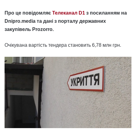
Про це повідомляє
Телеканал D1
з посиланням на
Dnipro.media та дані з порталу державних
закупівель Prozorro.
Очікувана вартість тендера становить 6,78 млн грн.