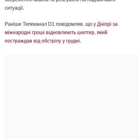
ситуації.
Раніше Телеканал D1 повідомляв, що
у Дніпрі за
міжнародні гроші відновлюють шелтер, який
постраждав від обстрілу у грудні.