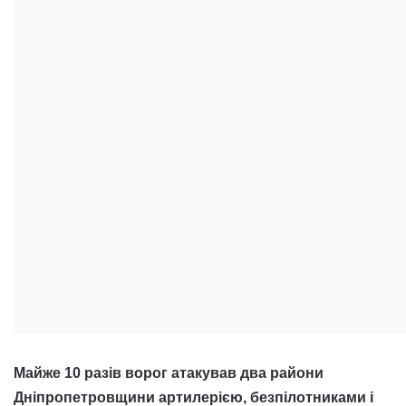
Майже 10 разів ворог атакував два райони
Дніпропетровщини артилерією, безпілотниками і