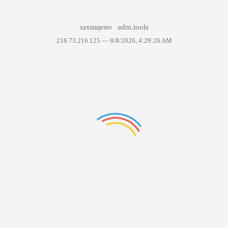
захищено
adm.tools
216.73.216.125 —
8/8/2026, 4:29:26 AM