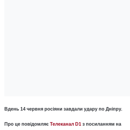
Вдень 14 червня росіяни завдали удару по Дніпру.
Про це повідомляє
Телеканал D1
з посиланням на