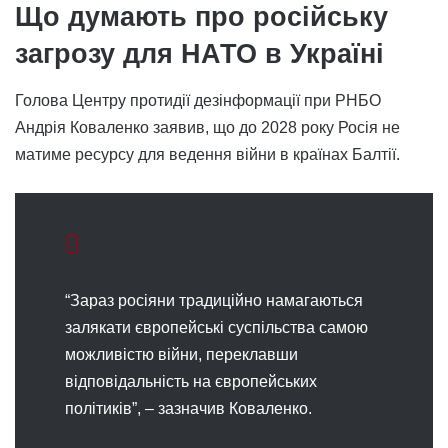
Що думають про російську
загрозу для НАТО в Україні
Голова Центру протидії дезінформації при РНБО
Андрія Коваленко заявив, що до 2028 року Росія не
матиме ресурсу для ведення війни в країнах Балтії.
“Зараз росіяни традиційно намагаються
залякати європейські суспільства самою
можливістю війни, переклавши
відповідальність на європейських
політиків”, – зазначив Коваленко.