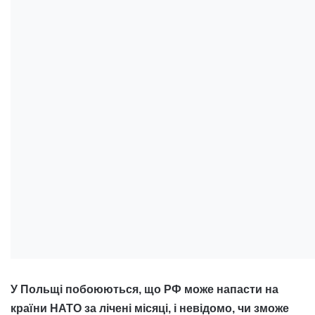
У Польщі побоюються, що РФ може напасти на
країни НАТО за лічені місяці, і невідомо, чи зможе