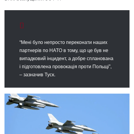
“Мені було непросто переконати наших
партнерів по НАТО в тому, що це був не
випадковий інцидент, а добре спланована
і підготовлена провокація проти Польщі”,
– зазначив Туск.