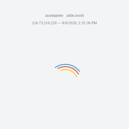
захищено
adm.tools
216.73.216.226 —
8/9/2026, 2:32:36 PM