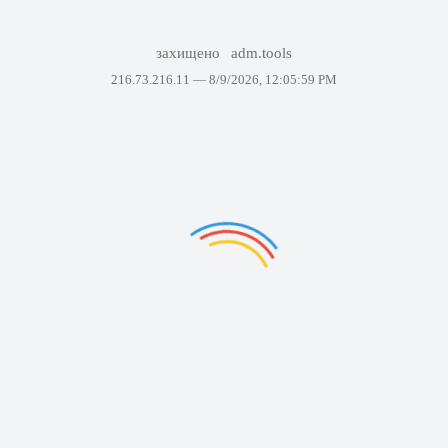
захищено
adm.tools
216.73.216.11 —
8/9/2026, 12:05:59 PM