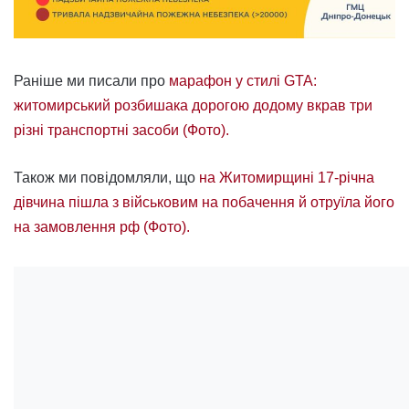
Раніше ми писали про
марафон у стилі GTA:
житомирський розбишака дорогою додому вкрав три
різні транспортні засоби (Фото).
Також ми повідомляли, що
на Житомирщині 17-річна
дівчина пішла з військовим на побачення й отруїла його
на замовлення рф (Фото).