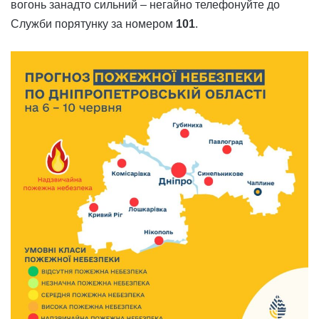
вогонь занадто сильний – негайно телефонуйте до
Служби порятунку за номером
101
.