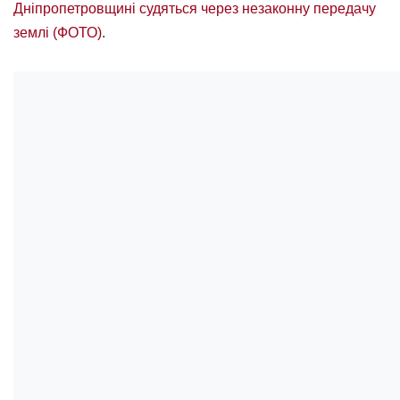
Дніпропетровщині судяться через незаконну передачу
землі (ФОТО)
.