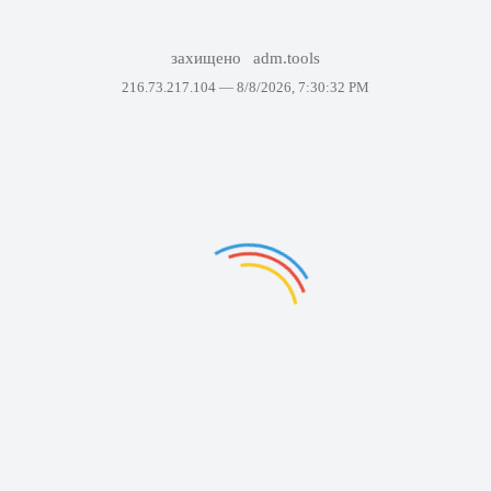
захищено
adm.tools
216.73.217.104 —
8/8/2026, 7:30:32 PM