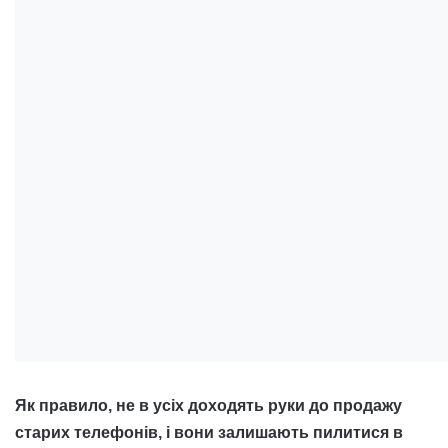
Як правило, не в усіх доходять руки до продажу
старих телефонів, і вони залишають пилитися в