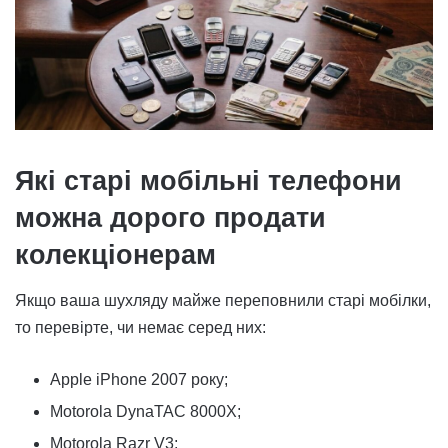
Які старі мобільні телефони
можна дорого продати
колекціонерам
Якщо ваша шухляду майже переповнили старі мобілки,
то перевірте, чи немає серед них:
Apple iPhone 2007 року;
Motorola DynaTAC 8000X;
Motorola Razr V3;