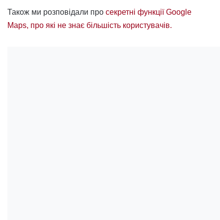
Також ми розповідали про
секретні функції Google
Maps, про які не знає більшість користувачів.