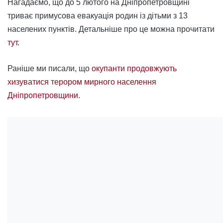
Нагадаємо, що до 5 лютого на Дніпропетровщині
триває примусова евакуація родин із дітьми з 13
населених пунктів. Детальніше про це можна прочитати
тут.
Раніше ми писали, що
окупанти продовжують
хизуватися терором мирного населення
Дніпропетровщини
.