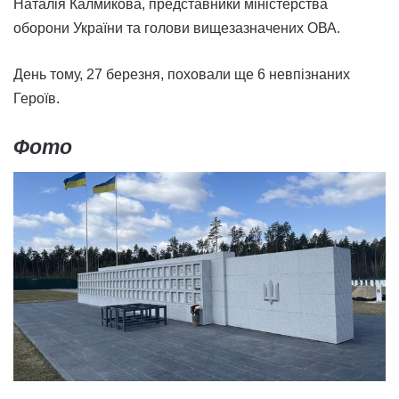
Наталія Калмикова, представники міністерства
оборони України та голови вищезазначених ОВА.
День тому, 27 березня, поховали ще 6 невпізнаних
Героїв.
Фото