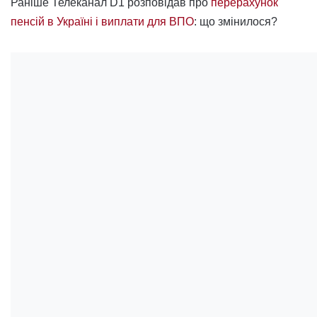
Раніше Телеканал D1 розповідав про
перерахунок
пенсій в Україні і виплати для ВПО
: що змінилося?