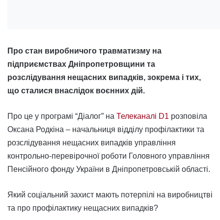
Про стан виробничого травматизму на
підприємствах Дніпропетровщини та
розслідування нещасних випадків, зокрема і тих,
що сталися внаслідок воєнних дій.
Про це у програмі “Діалог” на
Телеканалі D1
розповіла
Оксана Родкіна – начальниця відділу профілактики та
розслідування нещасних випадків управління
контрольно-перевірочної роботи Головного управління
Пенсійного фонду України в Дніпропетровській області.
Який соціальний захист мають потерпілі на виробництві
та про профілактику нещасних випадків?