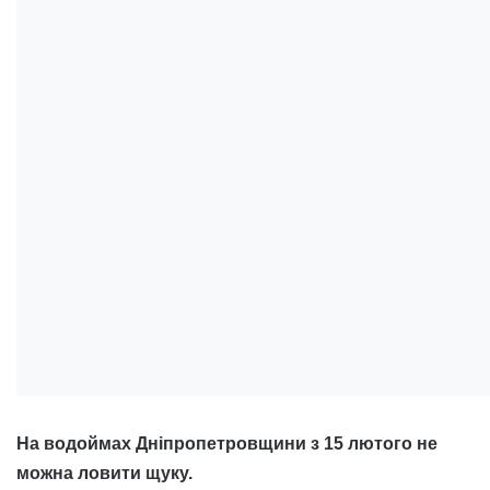
На водоймах Дніпропетровщини з 15 лютого не
можна ловити щуку.