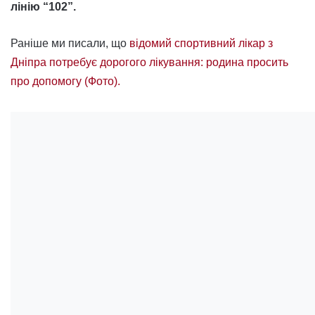
лінію “102”.
Раніше ми писали, що
відомий спортивний лікар з
Дніпра потребує дорогого лікування: родина просить
про допомогу (Фото).