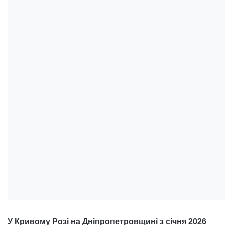
У Кривому Розі на Дніпропетровщині з січня 2026