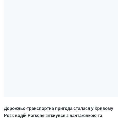
Дорожньо-транспортна пригода сталася у Кривому
Розі: водій Porsche зіткнувся з вантажівкою та