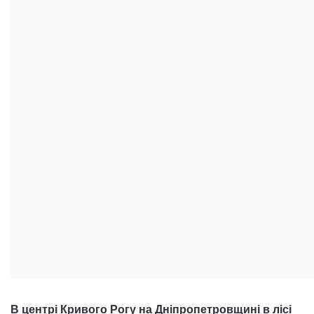
В центрі Кривого Рогу на Дніпропетровщині в лісі