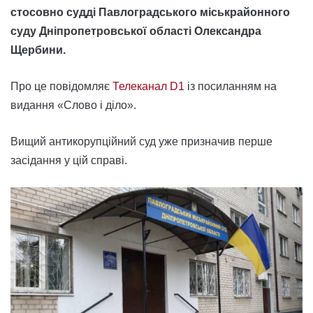
стосовно судді Павлоградського міськрайонного
суду Дніпропетровської області Олександра
Щербини.
Про це повідомляє
Телеканал D1
із посиланням на
видання «Слово і діло».
Вищий антикорупційний суд уже призначив перше
засідання у цій справі.