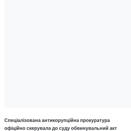
Спеціалізована антикорупційна прокуратура
офіційно скерувала до суду обвинувальний акт