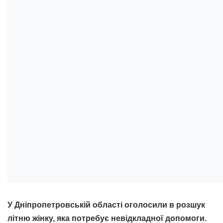
У Дніпропетровській області оголосили в розшук
літню жінку, яка потребує невідкладної допомоги.