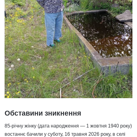
Обставини зникнення
85-річну жінку (дата народження — 1 жовтня 1940 року)
востаннє бачили у суботу, 16 травня 2026 року, в селі