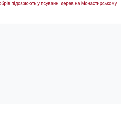
бобрів підозрюють у псуванні дерев на Монастирському