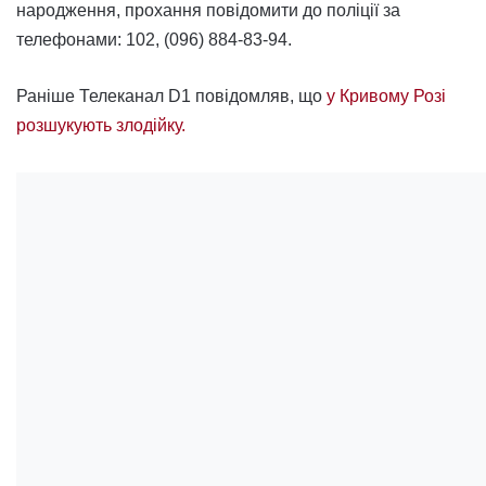
народження, прохання повідомити до поліції за
телефонами: 102, (096) 884-83-94.
Раніше Телеканал D1 повідомляв, що
у Кривому Розі
розшукують злодійку.