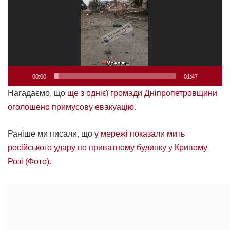
00:00
01:47
Нагадаємо, що
ще з однієї громади Дніпропетровщини
оголошено примусову евакуацію.
Раніше ми писали, що
у мережі показали мить
російського удару по приватному будинку у Кривому
Розі (Фото).