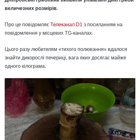
величезних розмірів.
Про це повідомляє
Телеканал D1
з посиланням на
повідомлення у місцевих TG-каналах.
Цього разу любителям «тихого полювання» вдалося
знайти дикорослі печериці, вага яких досягає майже
одного кілограма.