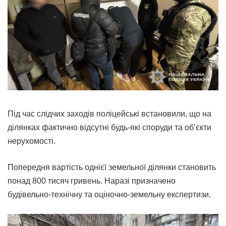
Під час слідчих заходів поліцейські встановили, що на
ділянках фактично відсутні будь-які споруди та об’єкти
нерухомості.
Попередня вартість однієї земельної ділянки становить
понад 800 тисяч гривень. Наразі призначено
будівельно-технічну та оціночно-земельну експертизи.