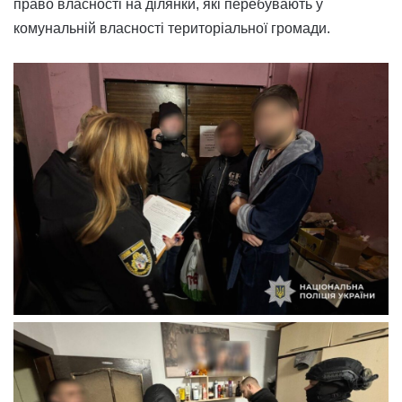
право власності на ділянки, які перебувають у
комунальній власності територіальної громади.