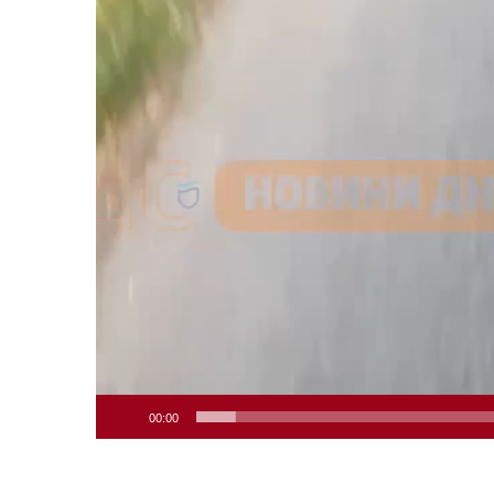
00:00