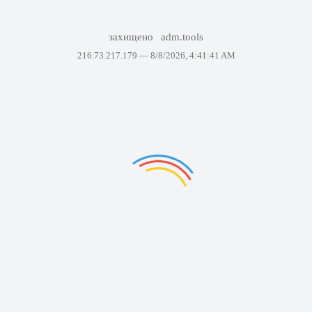
захищено
adm.tools
216.73.217.179 —
8/8/2026, 4:41:41 AM