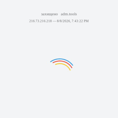
захищено
adm.tools
216.73.216.218 —
8/8/2026, 7:43:22 PM