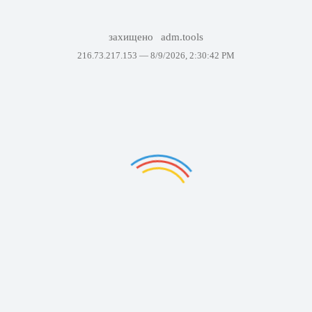
захищено
adm.tools
216.73.217.153 —
8/9/2026, 2:30:42 PM