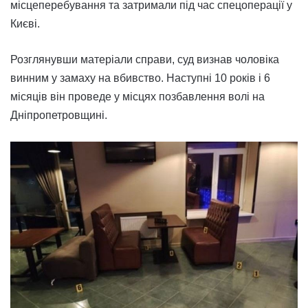
місцеперебування та затримали під час спецоперації у
Києві.
Розглянувши матеріали справи, суд визнав чоловіка
винним у замаху на вбивство. Наступні 10 років і 6
місяців він проведе у місцях позбавлення волі на
Дніпропетровщині.