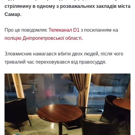
стрілянину в одному з розважальних закладів міста
Самар.
Про це повідомляє
Телеканал D1
з посиланням на
поліцію Дніпропетровської області.
Зловмисник намагався вбити двох людей, після чого
тривалий час переховувався від правосуддя.