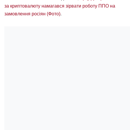
за криптовалюту намагався зірвати роботу ППО на
замовлення росіян (Фото)
.