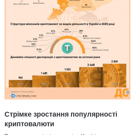
Стрімке зростання популярності
криптовалюти