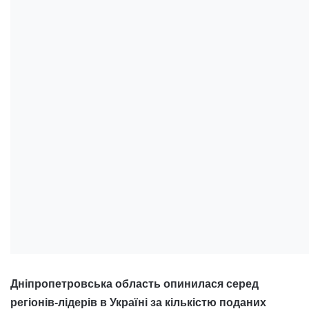
Дніпропетровська область опинилася серед
регіонів-лідерів в Україні за кількістю поданих