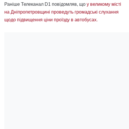
Раніше Телеканал D1 повідомляв, що
у великому місті
на Дніпропетровщині проведуть громадські слухання
щодо підвищення ціни проїзду в автобусах.