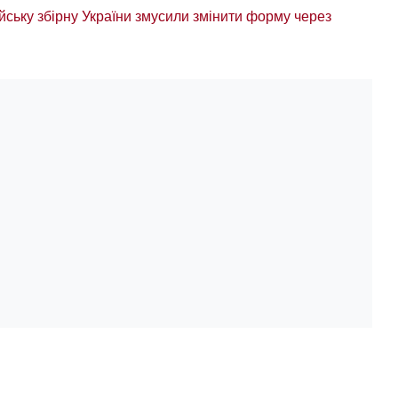
йську збірну України змусили змінити форму через