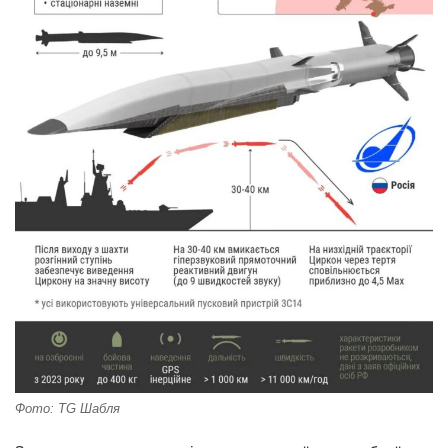
Фото: TG Шабля