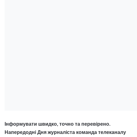
Інформувати швидко, точно та перевірено.
Напередодні Дня журналіста команда телеканалу