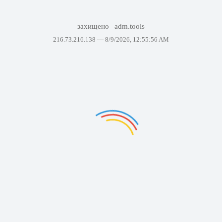
захищено
adm.tools
216.73.216.138 —
8/9/2026, 12:55:56 AM