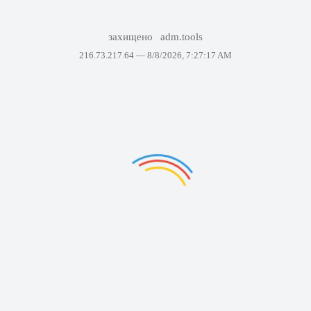
захищено
adm.tools
216.73.217.64 —
8/8/2026, 7:27:17 AM